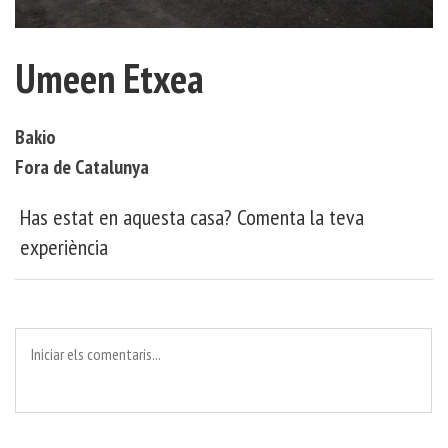
Umeen Etxea
Bakio
Fora de Catalunya
Has estat en aquesta casa? Comenta la teva
experiència